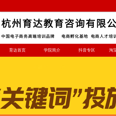
育达首页
学院简介
抖音专区
淘