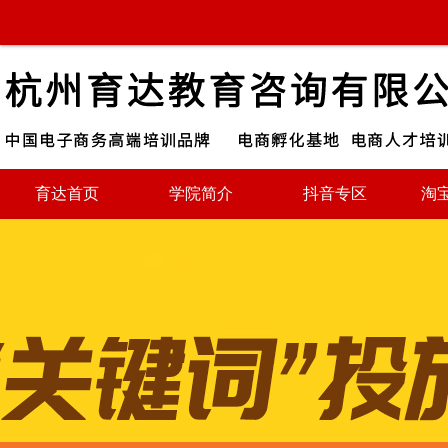
育达首页
学院简介
抖音专区
淘