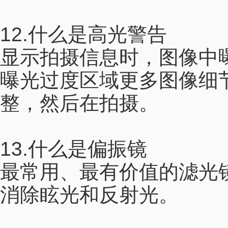
12.什么是高光警告
显示拍摄信息时，图像中
曝光过度区域更多图像细
整，然后在拍摄。
13.什么是偏振镜
最常用、最有价值的滤光
消除眩光和反射光。