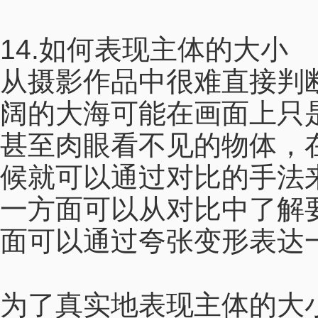
14.如何表现主体的大小
从摄影作品中很难直接判
阔的大海可能在画面上只
甚至肉眼看不见的物体，
候就可以通过对比的手法
一方面可以从对比中了解
面可以通过夸张变形表达
为了真实地表现主体的大