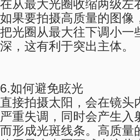
在从最大光圈收缩两级左
如果要拍摄高质量的图像
把光圈从最大往下调小一
深，这有利于突出主体。
6.如何避免眩光
直接拍摄太阳，会在镜头
严重失调，同时会产生入
而形成光斑线条。高质量