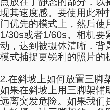
点放在了静态的部分，以
现其速度感。要使用此种
门优先的模式上，然后使
1/30s或者1/60s。
动，达到被摄体清晰，背
模式捕捉更锐利的照片的
2.在斜坡上如何放置三脚
如果在斜坡上用三脚架辅
远离突发危险。如果我们