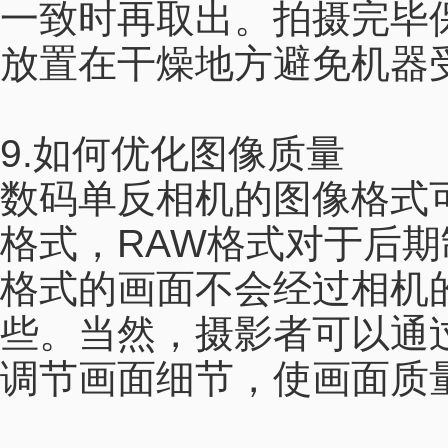
一致时再取出。拍摄完毕
放置在干燥地方避免机器
9.如何优化图像质量
数码单反相机的图像格式可
格式，RAW格式对于后期
格式的画面不会经过相机
些。当然，摄影者可以通
调节画面细节，使画面质