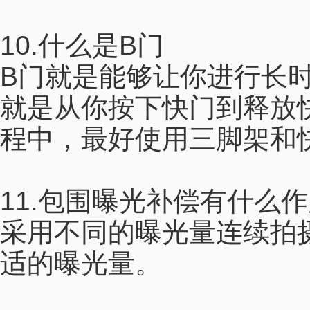
10.什么是B门
B门就是能够让你进行长
就是从你按下快门到释放
程中，最好使用三脚架和
11.包围曝光补偿有什么
采用不同的曝光量连续拍
适的曝光量。