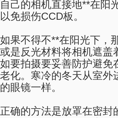
自己的相机直接地**在阳
以免损伤CCD板。
如果不得不**在阳光下，
或是反光材料将相机遮盖
如要拍摄要妥善防护避免
老化。寒冷的冬天从室外
的眼镜一样。
正确的方法是放罩在密封