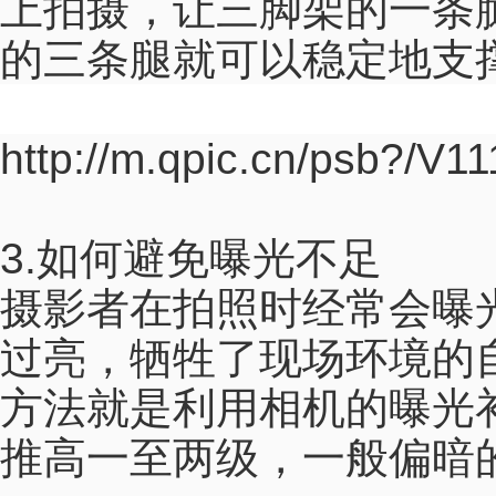
上拍摄，让三脚架的一条
的三条腿就可以稳定地支
http://m.qpic.cn/psb?
3.如何避免曝光不足
摄影者在拍照时经常会曝
过亮，牺牲了现场环境的
方法就是利用相机的曝光
推高一至两级，一般偏暗