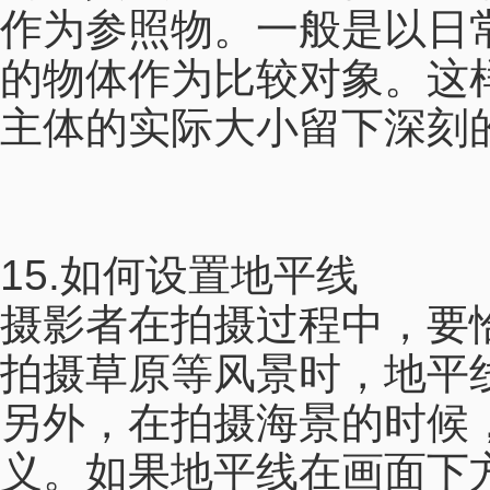
作为参照物。一般是以日
的物体作为比较对象。这
主体的实际大小留下深刻
15.如何设置地平线
摄影者在拍摄过程中，要
拍摄草原等风景时，地平
另外，在拍摄海景的时候
义。如果地平线在画面下