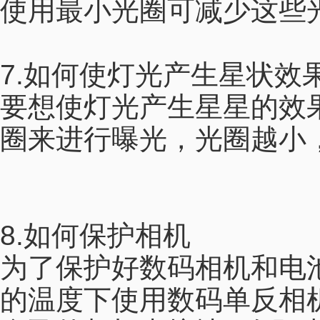
使用最小光圈可减少这些
7.如何使灯光产生星状效
要想使灯光产生星星的效
圈来进行曝光，光圈越小
8.如何保护相机
为了保护好数码相机和电
的温度下使用数码单反相