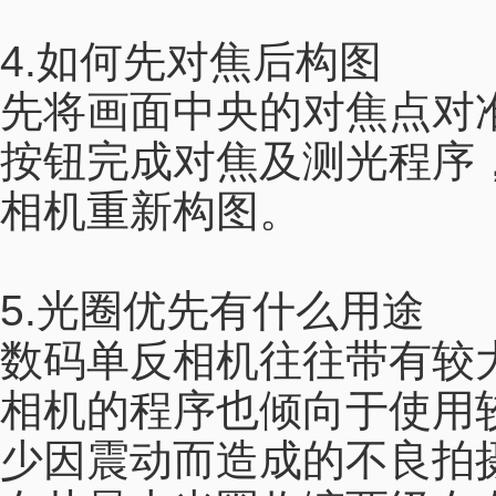
4.如何先对焦后构图
先将画面中央的对焦点对
按钮完成对焦及测光程序
相机重新构图。
5.光圈优先有什么用途
数码单反相机往往带有较
相机的程序也倾向于使用
少因震动而造成的不良拍