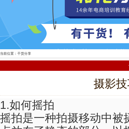
当前位置：干货分享
摄影技
1.如何摇拍
摇拍是一种拍摄移动中被