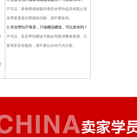
不可以，装饰类或钥匙环类安全带扣也具有阻止安
全带装置发出警报的功能，请不要发布。
2)
安全带扣不售卖，只做赠品赠送，可以发布吗？
全
不可以，安全带扣赠送可能会导致消费者使用，引
发驾车安全隐患，请不要以任何方式出售。
发