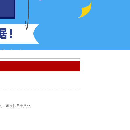
的，每次扣四十八分。