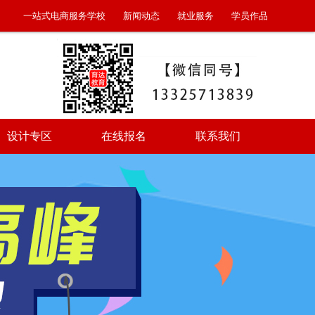
一站式电商服务学校
新闻动态
就业服务
学员作品
设计专区
在线报名
联系我们