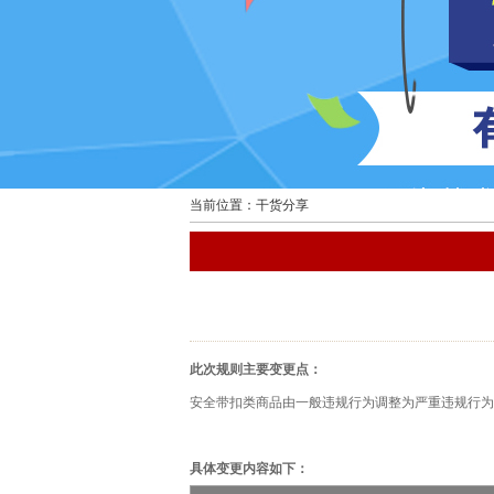
当前位置：干货分享
此次规则主要变更点：
安全带扣类商品由一般违规行为调整为严重违规行为
具体变更内容如下：