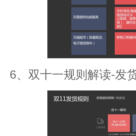
6、双十一规则解读-发