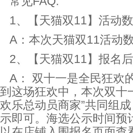
常见FAQ:
1、【天猫双11】活动
A：本次天猫双11活动
2、【天猫双11】报名
A： 双十一是全民狂欢
到这场狂欢中，本次双十一
欢乐总动员商家”共同组
示即可。海选公示时间预计在
以在店铺入围报名页面查