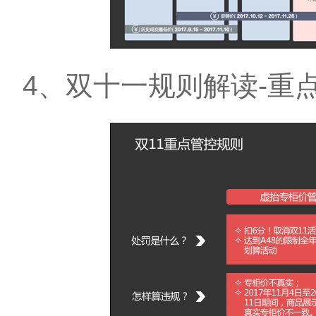
4、双十一规则解读-重