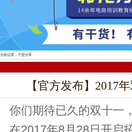
当前位置：干货分享
【官方发布】2017
你们期待已久的双十一
在2017年8月28日开启