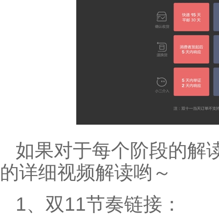
如果对于每个阶段的解
的详细视频解读哟～
1、双11节奏链接：