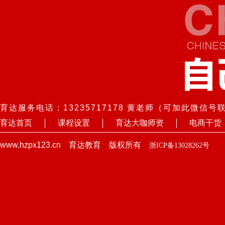
育达服务电话：13235717178 黄老师（可加此微信号
育达首页
课程设置
育达大咖师资
电商干货
www.hzpx123.cn 育达教育 版权所有
浙ICP备13028262号