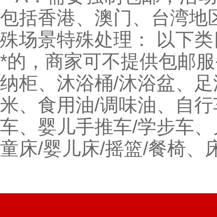
包括香港、澳门、台湾地
殊场景特殊处理： 以下
*的，商家可不提供包邮服
纳柜、沐浴桶/沐浴盆、足
米、食用油/调味油、自
车、婴儿手推车/学步车、
童床/婴儿床/摇篮/餐椅