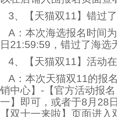
3、【天猫双11】错过
A：本次海选报名时间为：2
日21:59:59，错过了海
4、【天猫双11】活动
A：本次天猫双11的报
销中心】-【官方活动报名
一】即可，或者于8月28
【双十一来啦】页面进入