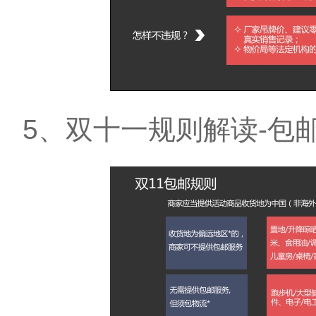
5、双十一规则解读-包