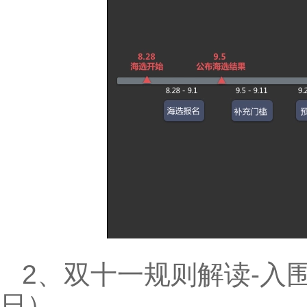
2、双十一规则解读-入
日）