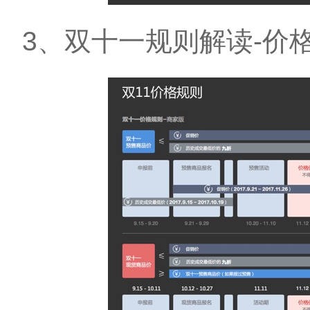
3、双十一规则解读-价