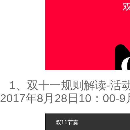
1、双十一规则解读-活
2017年8月28日10：00-