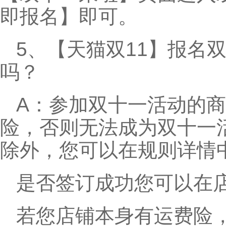
即报名】即可。
5、【天猫双11】报名
吗？
A：参加双十一活动的
险，否则无法成为双十一
除外，您可以在规则详情
是否签订成功您可以在
若您店铺本身有运费险